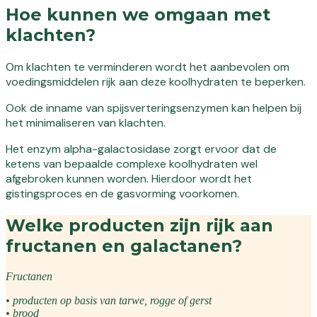
Hoe kunnen we omgaan met
klachten?
Om klachten te verminderen wordt het aanbevolen om
voedingsmiddelen rijk aan deze koolhydraten te beperken.
Ook de inname van spijsverteringsenzymen kan helpen bij
het minimaliseren van klachten.
Het enzym alpha-galactosidase zorgt ervoor dat de
ketens van bepaalde complexe koolhydraten wel
afgebroken kunnen worden. Hierdoor wordt het
gistingsproces en de gasvorming voorkomen.
Welke producten zijn rijk aan
fructanen en galactanen?
Fructanen
• producten op basis van tarwe, rogge of gerst
• brood