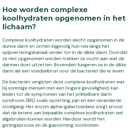
Hoe worden complexe
koolhydraten opgenomen in het
lichaam?
Complexe koolhydraten worden slecht opgenomen in de
dunne darm en zetten bijgevolg hun reis langs het
spijsverteringskanaal verder tot in de dikke darm. Doordat
ze niet opgenomen worden trekken ze vocht aan wat de
darmen doet uitzetten. Bovendien fungeren ze in de dikke
darm als een voedselbron voor de bacteriën die er leven.
De bacteriën vergisten deze complexe koolhydraten wat
bij sommige mensen met een hogere gevoeligheid, kan
leiden tot de symptomen van het prikkelbare darm
syndroom (IBS) zoals opzetting, pijn en een veranderde
stoelgang. Het enzym alpha-galactosidase zorgt ervoor
dat de ketens van bepaalde complexe koolhydraten wel
afgebroken kunnen worden. Hierdoor wordt het
gistingsproces en de gasvorming voorkomen.