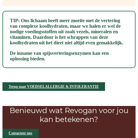
TIP: Ons lichaam heeft meer moeite met de vertering
van complexe koolhydraten, maar we halen er wel de
nodige voedingsstoffen uit zoals vezels, mineralen en
vitaminen. Daardoor is het schrappen van deze
koolhydraten uit het dieet niet altijd even gemakkelijk.
De inname van spijsverteringsenzymen kan een
oplossing bieden.
Terug naar VOEDSELALLERGIE & INTOLERANTIE
Benieuwd wat Revogan voor jou
kan betekenen?
Contacteer ons