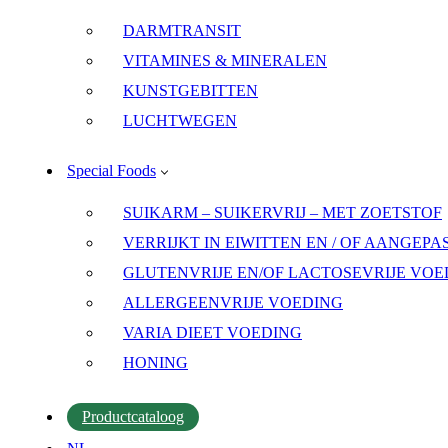
DARMTRANSIT
VITAMINES & MINERALEN
KUNSTGEBITTEN
LUCHTWEGEN
Special Foods
SUIKARM – SUIKERVRIJ – MET ZOETSTOF
VERRIJKT IN EIWITTEN EN / OF AANGEP
GLUTENVRIJE EN/OF LACTOSEVRIJE VOE
ALLERGEENVRIJE VOEDING
VARIA DIEET VOEDING
HONING
Productcataloog