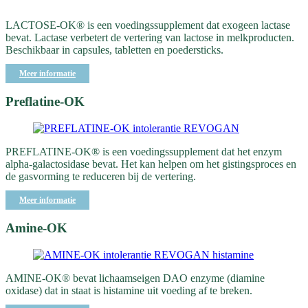
LACTOSE-OK® is een voedingssupplement dat exogeen lactase
bevat. Lactase verbetert de vertering van lactose in melkproducten.
Beschikbaar in capsules, tabletten en poedersticks.
Meer informatie
Preflatine-OK
PREFLATINE-OK® is een voedingssupplement dat het enzym
alpha-galactosidase bevat. Het kan helpen om het gistingsproces en
de gasvorming te reduceren bij de vertering.
Meer informatie
Amine-OK
AMINE-OK® bevat lichaamseigen DAO enzyme (diamine
oxidase) dat in staat is histamine uit voeding af te breken.