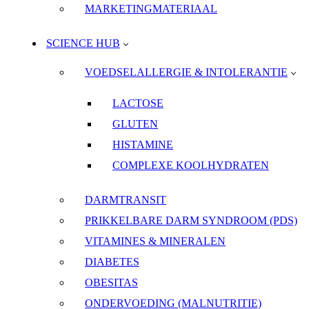
MARKETINGMATERIAAL
SCIENCE HUB
VOEDSELALLERGIE & INTOLERANTIE
LACTOSE
GLUTEN
HISTAMINE
COMPLEXE KOOLHYDRATEN
DARMTRANSIT
PRIKKELBARE DARM SYNDROOM (PDS)
VITAMINES & MINERALEN
DIABETES
OBESITAS
ONDERVOEDING (MALNUTRITIE)