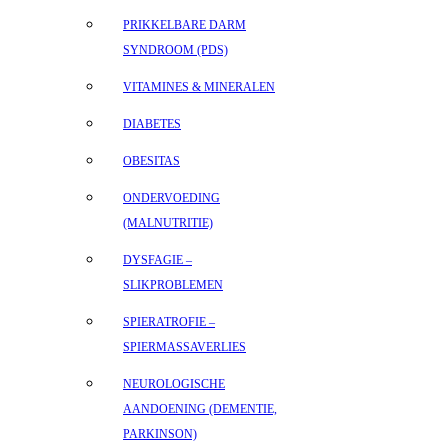
PRIKKELBARE DARM
SYNDROOM (PDS)
VITAMINES & MINERALEN
DIABETES
OBESITAS
ONDERVOEDING
(MALNUTRITIE)
DYSFAGIE –
SLIKPROBLEMEN
SPIERATROFIE –
SPIERMASSAVERLIES
NEUROLOGISCHE
AANDOENING (DEMENTIE,
PARKINSON)