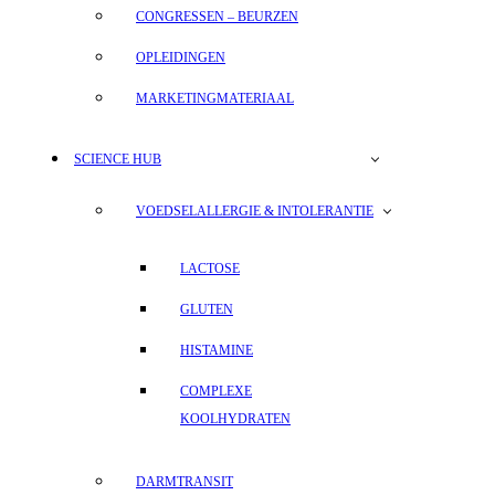
CONGRESSEN – BEURZEN
OPLEIDINGEN
MARKETINGMATERIAAL
SCIENCE HUB
VOEDSELALLERGIE & INTOLERANTIE
LACTOSE
GLUTEN
HISTAMINE
COMPLEXE
KOOLHYDRATEN
DARMTRANSIT