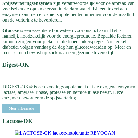
Spijsverteringsenzymen
zijn verantwoordelijk voor de afbraak van
voedsel en de opname ervan in de darmwand. Bij een tekort aan
enzymen kan men enzymensupplementen innemen voor de maaltijd
om de vertering te bevorderen.
Glucose
is een essentiële bouwsteen voor ons lichaam. Het is
namelijk noodzakelijk voor de energieproductie. Bepaalde factoren
kunnen zorgen voor pieken in de bloedsuikerspiegel. Niet enkel
diabetici volgen vandaag de dag hun glucosewaarden op. Meer en
meer is men bewust op zoek naar een gezonde levensstijl.
Digest-OK
DIGEST-OK® is een voedingssupplement dat de exogene enzymen
lactase, amylase, lipase, protease en hemicellulase bevat. Deze
enzymen bevorderen de spijsvertering.
Meer informatie
Lactose-OK