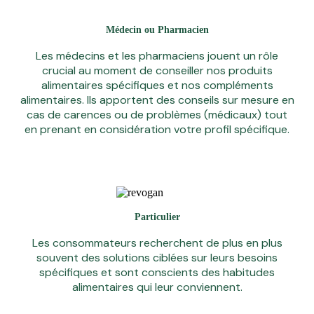
Médecin ou Pharmacien
Les médecins et les pharmaciens jouent un rôle
crucial au moment de conseiller nos produits
alimentaires spécifiques et nos compléments
alimentaires. Ils apportent des conseils sur mesure en
cas de carences ou de problèmes (médicaux) tout
en prenant en considération votre profil spécifique.
Particulier
Les consommateurs recherchent de plus en plus
souvent des solutions ciblées sur leurs besoins
spécifiques et sont conscients des habitudes
alimentaires qui leur conviennent.