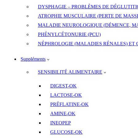
DYSPHAGIE – PROBLÈMES DE DÉGLUTIT
ATROPHIE MUSCULAIRE (PERTE DE MASS
MALADIE NEUROLOGIQUE (DÉMENCE, MA
PHÉNYLCÉTONURIE (PCU)
NÉPHROLOGIE (MALADIES RÉNALES) ET
Suppléments
SENSIBILITÉ ALIMENTAIRE
DIGEST-OK
LACTOSE-OK
PRÉFLATINE-OK
AMINE-OK
INEOPEP
GLUCOSE-OK