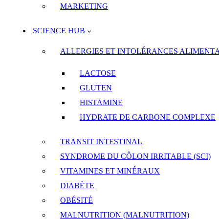
MARKETING
SCIENCE HUB
ALLERGIES ET INTOLÉRANCES ALIMENTA
LACTOSE
GLUTEN
HISTAMINE
HYDRATE DE CARBONE COMPLEXE
TRANSIT INTESTINAL
SYNDROME DU CÔLON IRRITABLE (SCI)
VITAMINES ET MINÉRAUX
DIABÈTE
OBÉSITÉ
MALNUTRITION (MALNUTRITION)