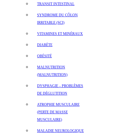
TRANSIT INTESTINAL
SYNDROME DU CÔLON
IRRITABLE (SCI)
VITAMINES ET MINÉRAUX
DIABÈTE
OBÉSITÉ
MALNUTRITION
(MALNUTRITION)
DYSPHAGIE – PROBLÈMES
DE DÉGLUTITION
ATROPHIE MUSCULAIRE
(PERTE DE MASSE
MUSCULAIRE)
MALADIE NEUROLOGIQUE