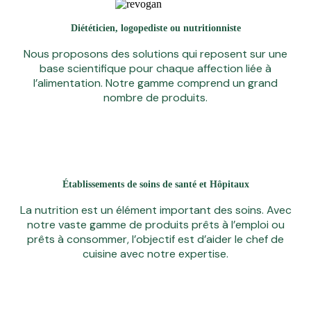
Diététicien, logopediste ou nutritionniste
Nous proposons des solutions qui reposent sur une
base scientifique pour chaque affection liée à
l’alimentation. Notre gamme comprend un grand
nombre de produits.
Établissements de soins de santé et Hôpitaux
La nutrition est un élément important des soins. Avec
notre vaste gamme de produits prêts à l’emploi ou
prêts à consommer, l’objectif est d’aider le chef de
cuisine avec notre expertise.