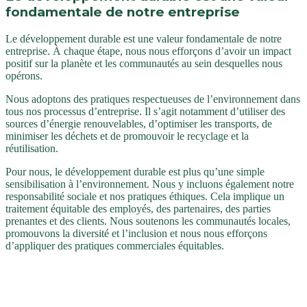
fondamentale de notre entreprise
Le développement durable est une valeur fondamentale de notre
entreprise. À chaque étape, nous nous efforçons d’avoir un impact
positif sur la planète et les communautés au sein desquelles nous
opérons.
Nous adoptons des pratiques respectueuses de l’environnement dans
tous nos processus d’entreprise. Il s’agit notamment d’utiliser des
sources d’énergie renouvelables, d’optimiser les transports, de
minimiser les déchets et de promouvoir le recyclage et la
réutilisation.
Pour nous, le développement durable est plus qu’une simple
sensibilisation à l’environnement. Nous y incluons également notre
responsabilité sociale et nos pratiques éthiques. Cela implique un
traitement équitable des employés, des partenaires, des parties
prenantes et des clients. Nous soutenons les communautés locales,
promouvons la diversité et l’inclusion et nous nous efforçons
d’appliquer des pratiques commerciales équitables.