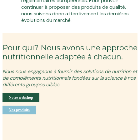
réglementaires européennes. Pour pouvoir
continuer à proposer des produits de qualité,
nous suivons donc attentivement les dernières
évolutions du marché.
Pour qui? Nous avons une approche
nutritionnelle adaptée à chacun.
Nous nous engageons à fournir des solutions de nutrition et
de compléments nutritionnels fondées sur la science à nos
différents groupes cibles.
Notre webshop
Nos produits