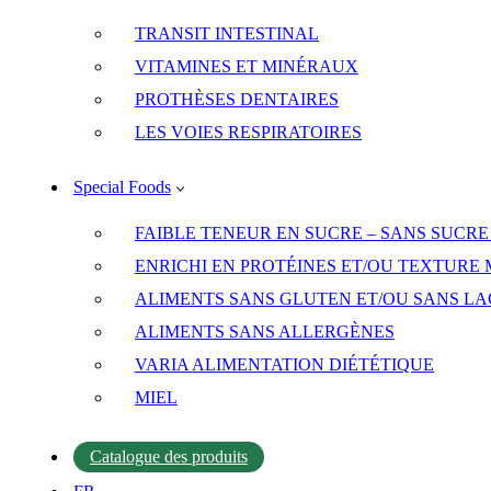
TRANSIT INTESTINAL
VITAMINES ET MINÉRAUX
PROTHÈSES DENTAIRES
LES VOIES RESPIRATOIRES
Special Foods
FAIBLE TENEUR EN SUCRE – SANS SUCR
ENRICHI EN PROTÉINES ET/OU TEXTURE 
ALIMENTS SANS GLUTEN ET/OU SANS L
ALIMENTS SANS ALLERGÈNES
VARIA ALIMENTATION DIÉTÉTIQUE
MIEL
Catalogue des produits