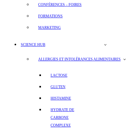
CONFÉRENCES – FOIRES
FORMATIONS
MARKETING
SCIENCE HUB
ALLERGIES ET INTOLÉRANCES ALIMENTAIRES
LACTOSE
GLUTEN
HISTAMINE
HYDRATE DE
CARBONE
COMPLEXE