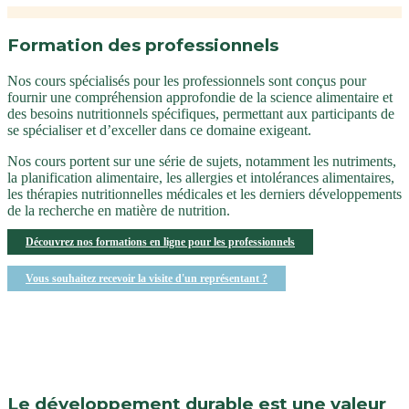
Formation des professionnels
Nos cours spécialisés pour les professionnels sont conçus pour
fournir une compréhension approfondie de la science alimentaire et
des besoins nutritionnels spécifiques, permettant aux participants de
se spécialiser et d’exceller dans ce domaine exigeant.
Nos cours portent sur une série de sujets, notamment les nutriments,
la planification alimentaire, les allergies et intolérances alimentaires,
les thérapies nutritionnelles médicales et les derniers développements
de la recherche en matière de nutrition.
Découvrez nos formations en ligne pour les professionnels
Vous souhaitez recevoir la visite d'un représentant ?
Le développement durable est une valeur