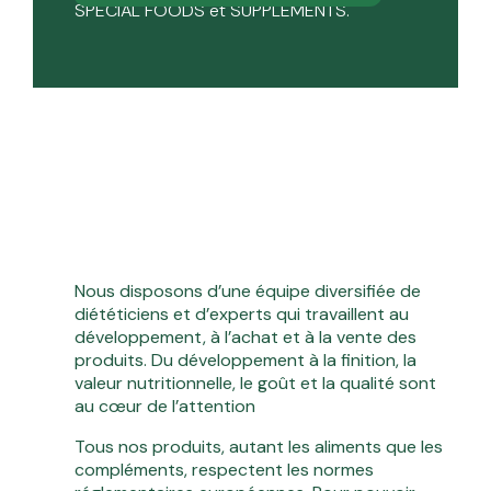
SPECIAL FOODS et SUPPLÉMENTS.
Nous disposons d’une équipe diversifiée de
diététiciens et d’experts qui travaillent au
développement, à l’achat et à la vente des
produits. Du développement à la finition, la
valeur nutritionnelle, le goût et la qualité sont
au cœur de l’attention
Tous nos produits, autant les aliments que les
compléments, respectent les normes